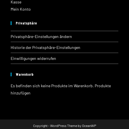
Kasse
Mein Konto
Privatsphäre
Privatsphäre-Einstellungen ändern
Historie der Privatsphäre-Einstellungen
Einwilligungen widerrufen
Warenkorb
Es befinden sich keine Produkte im Warenkorb.
Produkte
hinzufügen
Copyright - WordPress Theme by OceanWP