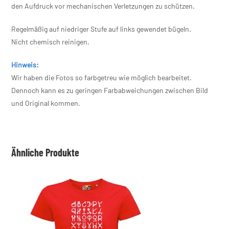
den Aufdruck vor mechanischen Verletzungen zu schützen.
Regelmäßig auf niedriger Stufe auf links gewendet bügeln.
Nicht chemisch reinigen.
Hinweis:
Wir haben die Fotos so farbgetreu wie möglich bearbeitet.
Dennoch kann es zu geringen Farbabweichungen zwischen Bild
und Original kommen.
Ähnliche Produkte