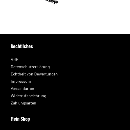
Rechtliches
AGB
Datenschutzerklärung
Echtheit von Bewertungen
Impressum
Versandarten
Widerrufsbelehrung
Zahlungsarten
Mein Shop