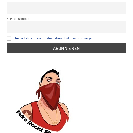
E-Mail-Adresse
Hiermit akzeptiere ich die Datenschutzbestimmungen