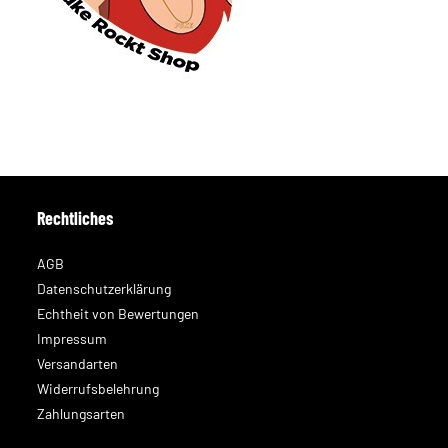
Rechtliches
AGB
Datenschutzerklärung
Echtheit von Bewertungen
Impressum
Versandarten
Widerrufsbelehrung
Zahlungsarten