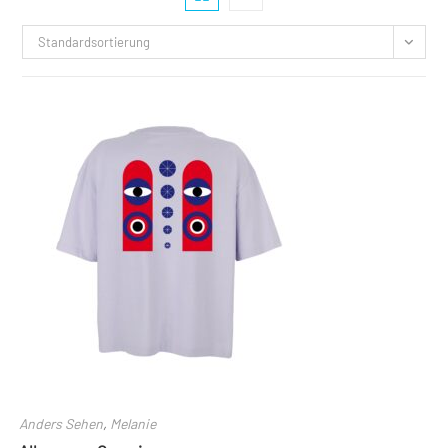
Standardsortierung
Anders Sehen
,
Melanie