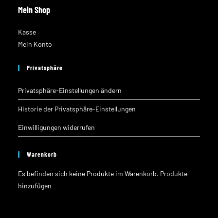
Mein Shop
Kasse
Mein Konto
Privatsphäre
Privatsphäre-Einstellungen ändern
Historie der Privatsphäre-Einstellungen
Einwilligungen widerrufen
Warenkorb
Es befinden sich keine Produkte im Warenkorb.
Produkte
hinzufügen