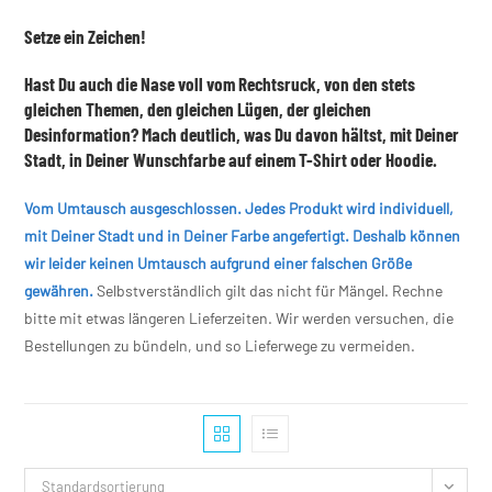
Setze ein Zeichen!
Hast Du auch die Nase voll vom Rechtsruck, von den stets
gleichen Themen, den gleichen Lügen, der gleichen
Desinformation? Mach deutlich, was Du davon hältst, mit Deiner
Stadt, in Deiner Wunschfarbe auf einem T-Shirt oder Hoodie.
Vom Umtausch ausgeschlossen. Jedes Produkt wird individuell,
mit Deiner Stadt und in Deiner Farbe angefertigt. Deshalb können
wir leider keinen Umtausch aufgrund einer falschen Größe
gewähren.
Selbstverständlich gilt das nicht für Mängel. Rechne
bitte mit etwas längeren Lieferzeiten. Wir werden versuchen, die
Bestellungen zu bündeln, und so Lieferwege zu vermeiden.
Standardsortierung