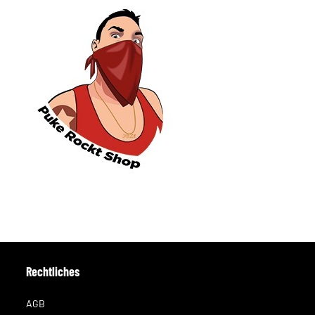
Rechtliches
AGB