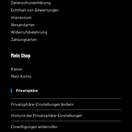
Datenschutzerklärung
Echtheit von Bewertungen
Impressum
Versandarten
Widerrufsbelehrung
Zahlungsarten
Mein Shop
Kasse
Mein Konto
Privatsphäre
Privatsphäre-Einstellungen ändern
Historie der Privatsphäre-Einstellungen
Einwilligungen widerrufen