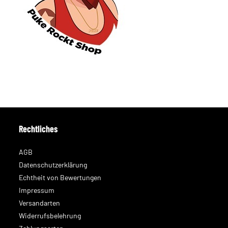
Rechtliches
AGB
Datenschutzerklärung
Echtheit von Bewertungen
Impressum
Versandarten
Widerrufsbelehrung