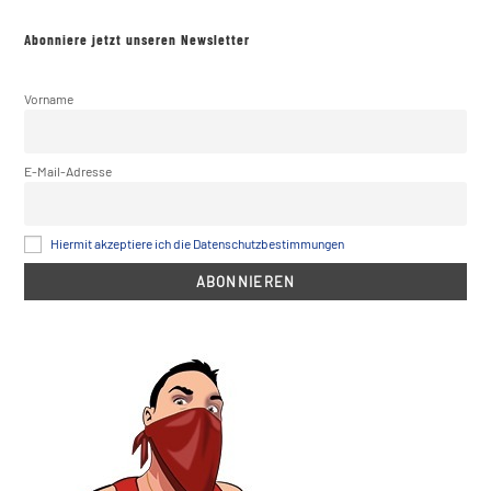
Abonniere jetzt unseren Newsletter
Vorname
E-Mail-Adresse
Hiermit akzeptiere ich die Datenschutzbestimmungen