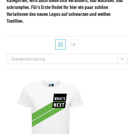
Kategorien, wird auch diese sich verändern, mal wachsen, mal
schrumpfen. Für’s Erste findet Ihr hier ein paar schöne
Variationen des neuen Logos auf schwarzen und weißen
Textilien.
Standardsortierung