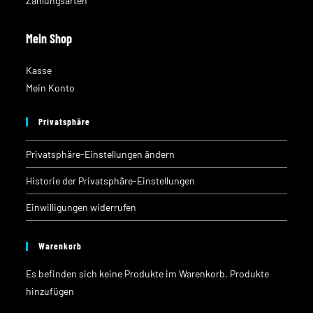
Zahlungsarten
Mein Shop
Kasse
Mein Konto
Privatsphäre
Privatsphäre-Einstellungen ändern
Historie der Privatsphäre-Einstellungen
Einwilligungen widerrufen
Warenkorb
Es befinden sich keine Produkte im Warenkorb.
Produkte
hinzufügen