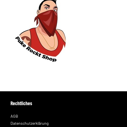
Rechtliches
AGB
Datenschutzerklärung