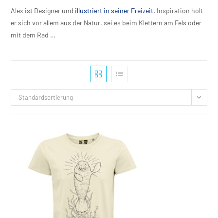
Alex ist Designer und
illustriert in seiner Freizeit.
Inspiration holt
er sich vor allem aus der Natur, sei es beim Klettern am Fels oder
mit dem Rad …
Standardsortierung