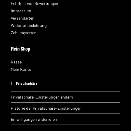
Echtheit von Bewertungen
Impressum
Versandarten
Widerrufsbelehrung
Zahlungsarten
Mein Shop
Kasse
Mein Konto
Privatsphäre
Privatsphäre-Einstellungen ändern
Historie der Privatsphäre-Einstellungen
Einwilligungen widerrufen