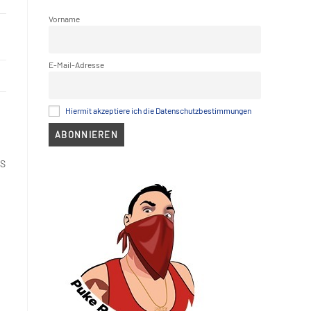
Vorname
E-Mail-Adresse
Hiermit akzeptiere ich die Datenschutzbestimmungen
’S