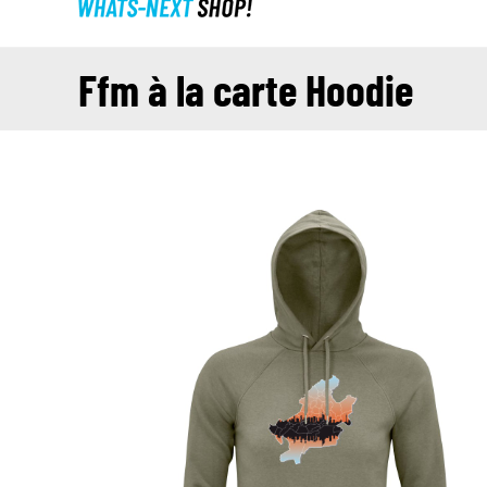
Ffm à la carte Hoodie