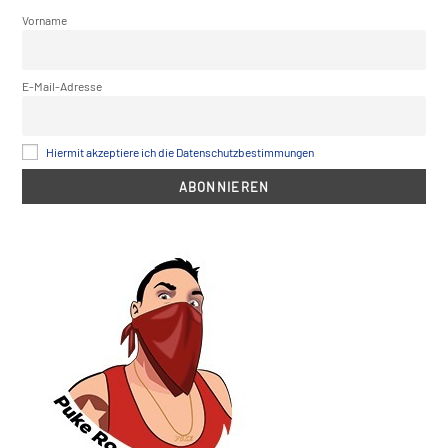
Vorname
E-Mail-Adresse
Hiermit akzeptiere ich die Datenschutzbestimmungen