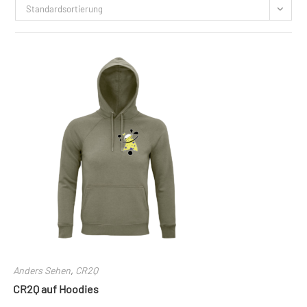
Standardsortierung
Anders Sehen
,
CR2Q
CR2Q auf Hoodies