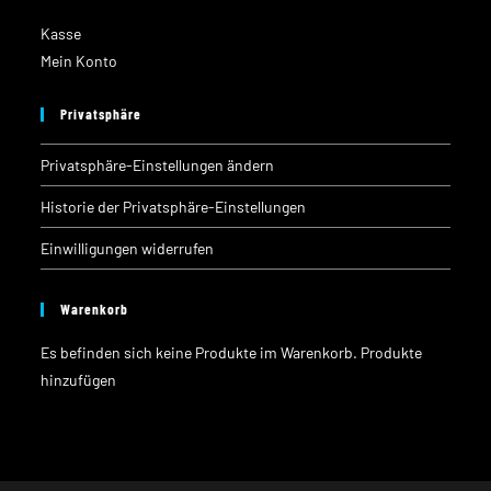
Kasse
Mein Konto
Privatsphäre
Privatsphäre-Einstellungen ändern
Historie der Privatsphäre-Einstellungen
Einwilligungen widerrufen
Warenkorb
Es befinden sich keine Produkte im Warenkorb.
Produkte
hinzufügen