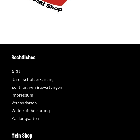
Rechtliches
AGB
Datenschutzerklärung
Echtheit von Bewertungen
Impressum
Versandarten
Widerrufsbelehrung
Zahlungsarten
Mein Shop