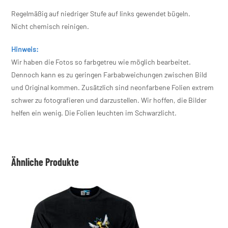
Regelmäßig auf niedriger Stufe auf links gewendet bügeln.
Nicht chemisch reinigen.
Hinweis:
Wir haben die Fotos so farbgetreu wie möglich bearbeitet.
Dennoch kann es zu geringen Farbabweichungen zwischen Bild
und Original kommen. Zusätzlich sind neonfarbene Folien extrem
schwer zu fotografieren und darzustellen. Wir hoffen, die Bilder
helfen ein wenig. Die Folien leuchten im Schwarzlicht.
Ähnliche Produkte