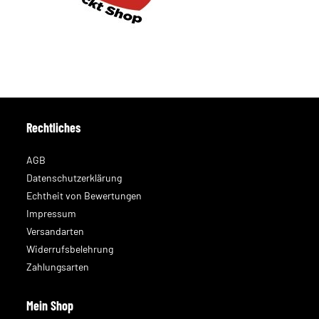
Rechtliches
AGB
Datenschutzerklärung
Echtheit von Bewertungen
Impressum
Versandarten
Widerrufsbelehrung
Zahlungsarten
Mein Shop