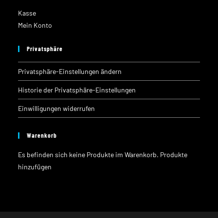
Kasse
Mein Konto
Privatsphäre
Privatsphäre-Einstellungen ändern
Historie der Privatsphäre-Einstellungen
Einwilligungen widerrufen
Warenkorb
Es befinden sich keine Produkte im Warenkorb.
Produkte
hinzufügen