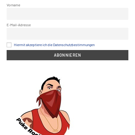
Vorname
E-Mail-Adresse
Hiermit akzeptiere ich die Datenschutzbestimmungen