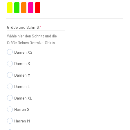
(required)
Größe und Schnitt
*
Wähle hier den Schnitt und die
Größe Deines Oversize-Shirts
Damen XS
Damen S
Damen M
Damen L
Damen XL
Herren S
Herren M