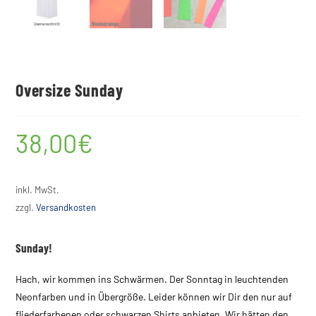
Oversize Sunday
38,00
€
inkl. MwSt.
zzgl.
Versandkosten
Sunday!
Hach, wir kommen ins Schwärmen. Der Sonntag in leuchtenden
Neonfarben und in Übergröße. Leider können wir Dir den nur auf
fliederfarbenen oder schwarzen Shirts anbieten. Wir hätten den