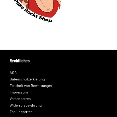
Rechtliches
AGB
Datenschutzerklärung
Echtheit von Bewertungen
Impressum
Versandarten
Widerrufsbelehrung
Zahlungsarten