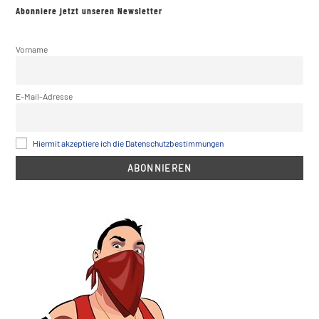
Abonniere jetzt unseren Newsletter
Vorname
E-Mail-Adresse
Hiermit akzeptiere ich die Datenschutzbestimmungen