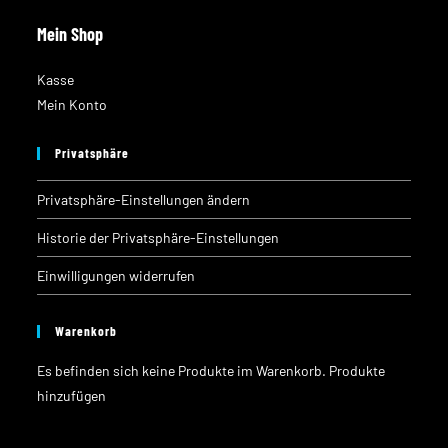
Mein Shop
Kasse
Mein Konto
Privatsphäre
Privatsphäre-Einstellungen ändern
Historie der Privatsphäre-Einstellungen
Einwilligungen widerrufen
Warenkorb
Es befinden sich keine Produkte im Warenkorb.
Produkte
hinzufügen