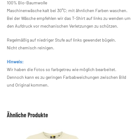
100% Bio-Baumwolle
Maschinenwäsche kalt bei 30°C; mit ähnlichen Farben waschen.
Bei der Wäsche empfehlen wir das T-Shirt auf links zu wenden um
den Aufdruck vor mechanischen Verletzungen zu schützen.
Regelmäßig auf niedriger Stufe auf links gewendet bügeln.
Nicht chemisch reinigen.
Hinweis:
Wir haben die Fotos so farbgetreu wie möglich bearbeitet.
Dennoch kann es zu geringen Farbabweichungen zwischen Bild
und Original kommen.
Ähnliche Produkte