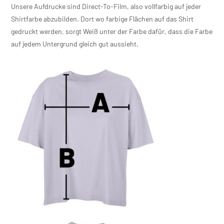
Unsere Aufdrucke sind Direct-To-Film, also vollfarbig auf jeder
Shirtfarbe abzubilden. Dort wo farbige Flächen auf das Shirt
gedruckt werden, sorgt Weiß unter der Farbe dafür, dass die Farbe
auf jedem Untergrund gleich gut aussieht.