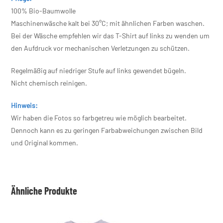
100% Bio-Baumwolle
Maschinenwäsche kalt bei 30°C; mit ähnlichen Farben waschen.
Bei der Wäsche empfehlen wir das T-Shirt auf links zu wenden um
den Aufdruck vor mechanischen Verletzungen zu schützen.
Regelmäßig auf niedriger Stufe auf links gewendet bügeln.
Nicht chemisch reinigen.
Hinweis:
Wir haben die Fotos so farbgetreu wie möglich bearbeitet.
Dennoch kann es zu geringen Farbabweichungen zwischen Bild
und Original kommen.
Ähnliche Produkte