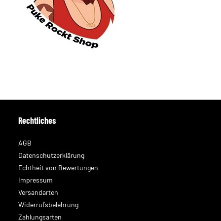
Rechtliches
AGB
Datenschutzerklärung
Echtheit von Bewertungen
Impressum
Versandarten
Widerrufsbelehrung
Zahlungsarten