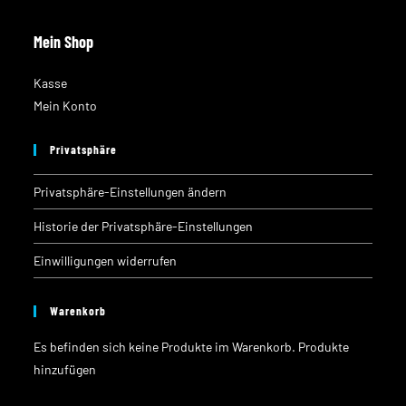
Mein Shop
Kasse
Mein Konto
Privatsphäre
Privatsphäre-Einstellungen ändern
Historie der Privatsphäre-Einstellungen
Einwilligungen widerrufen
Warenkorb
Es befinden sich keine Produkte im Warenkorb.
Produkte
hinzufügen