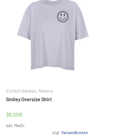
Einfach Bleiben
,
Melanie
Smiley Oversize Shirt
36,00
€
inkl. MwSt.
zzgl.
Versandkosten