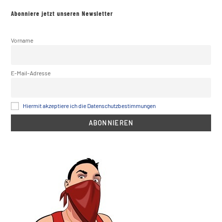
Abonniere jetzt unseren Newsletter
Vorname
E-Mail-Adresse
Hiermit akzeptiere ich die Datenschutzbestimmungen