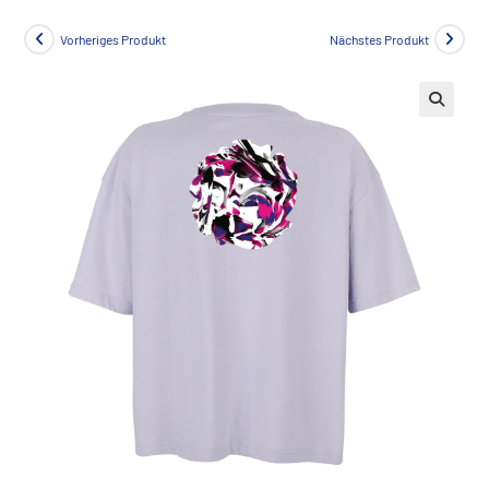
Vorheriges Produkt
Nächstes Produkt
🔍