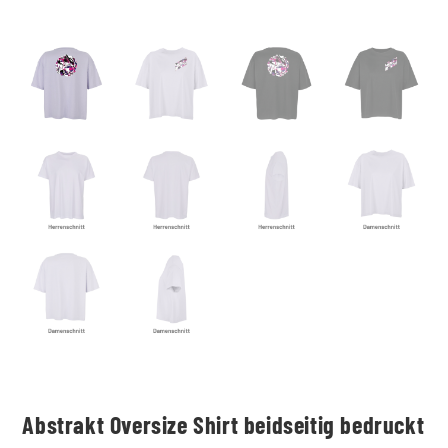
Abstrakt Oversize Shirt beidseitig bedruckt