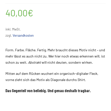
40,00
€
inkl. MwSt.
zzgl.
Versandkosten
Form. Farbe. Fläche. Fertig. Mehr braucht dieses Motiv nicht – und
mehr lässt es auch nicht zu. Wer hier noch etwas erkennen will, ist
schon zu weit.
Abstrakt
will nicht deuten, sondern wirken.
Mitten auf dem Rücken wuchert ein organisch-digitaler Fleck,
vorne zieht sich das Motiv als Diagonale durchs Shirt.
Das Gegenteil von beliebig. Und genau deshalb tragbar.