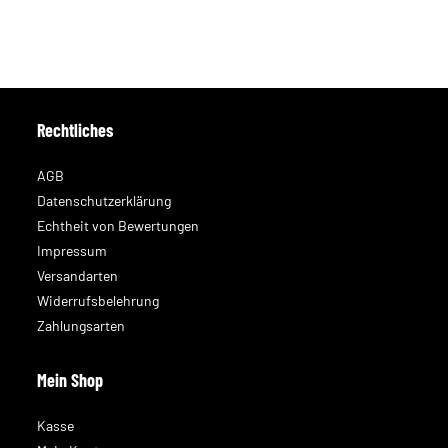
Rechtliches
AGB
Datenschutzerklärung
Echtheit von Bewertungen
Impressum
Versandarten
Widerrufsbelehrung
Zahlungsarten
Mein Shop
Kasse