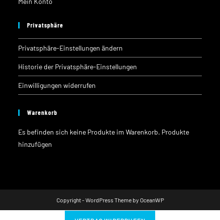
Mein Konto
Privatsphäre
Privatsphäre-Einstellungen ändern
Historie der Privatsphäre-Einstellungen
Einwilligungen widerrufen
Warenkorb
Es befinden sich keine Produkte im Warenkorb.
Produkte
hinzufügen
Copyright - WordPress Theme by OceanWP