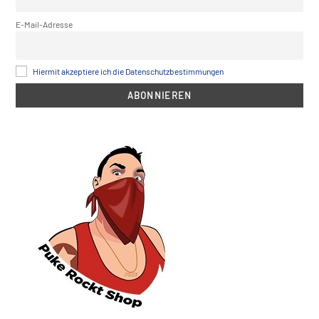
E-Mail-Adresse
Hiermit akzeptiere ich die Datenschutzbestimmungen