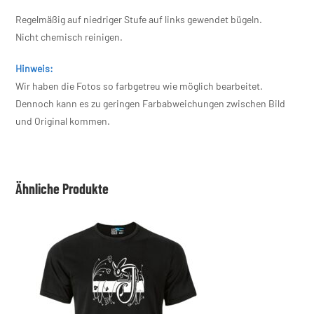
Regelmäßig auf niedriger Stufe auf links gewendet bügeln.
Nicht chemisch reinigen.
Hinweis:
Wir haben die Fotos so farbgetreu wie möglich bearbeitet.
Dennoch kann es zu geringen Farbabweichungen zwischen Bild
und Original kommen.
Ähnliche Produkte