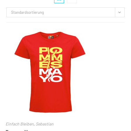
Standardsortierung
Einfach Bleiben
,
Sebastian