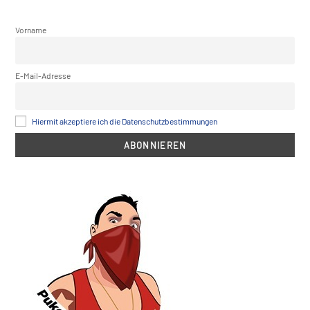
Vorname
E-Mail-Adresse
Hiermit akzeptiere ich die Datenschutzbestimmungen