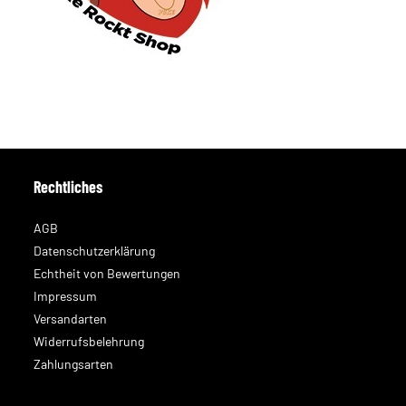
Rechtliches
AGB
Datenschutzerklärung
Echtheit von Bewertungen
Impressum
Versandarten
Widerrufsbelehrung
Zahlungsarten