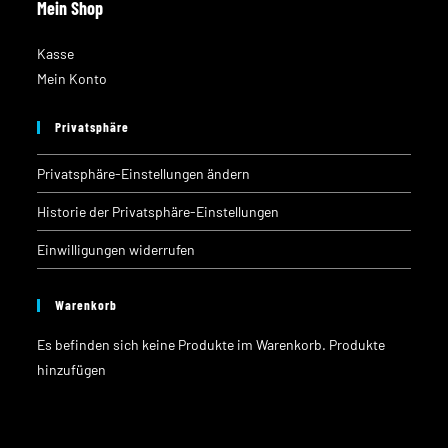
Mein Shop
Kasse
Mein Konto
Privatsphäre
Privatsphäre-Einstellungen ändern
Historie der Privatsphäre-Einstellungen
Einwilligungen widerrufen
Warenkorb
Es befinden sich keine Produkte im Warenkorb.
Produkte
hinzufügen