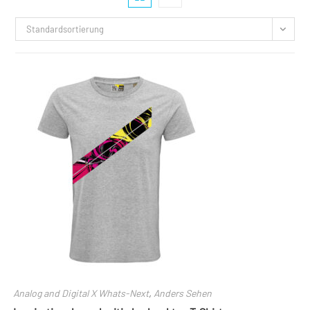
Standardsortierung
Analog and Digital X Whats-Next
,
Anders Sehen