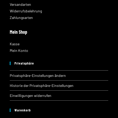
Versandarten
Widerrufsbelehrung
Zahlungsarten
Mein Shop
Kasse
Mein Konto
Privatsphäre
Privatsphäre-Einstellungen ändern
Historie der Privatsphäre-Einstellungen
Einwilligungen widerrufen
Warenkorb